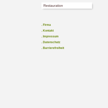
Restauration
Firma
Kontakt
Impressum
Datenschutz
Barrierefreiheit